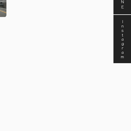
Instagram