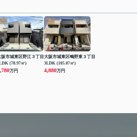
大阪市城東区野江３丁目
大阪市城東区鴫野東３丁目
LDK (78.97㎡)
3LDK (105.07㎡)
,780
4,880
万円
万円