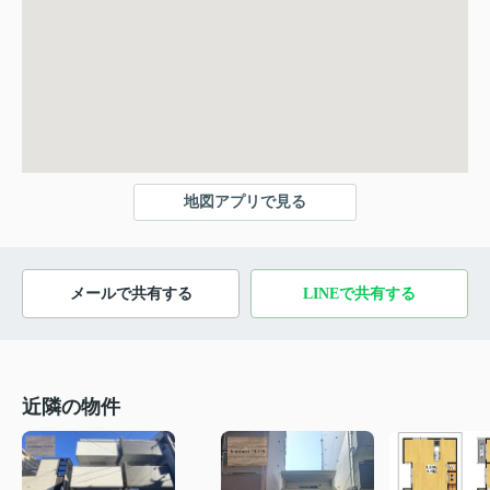
地図アプリで見る
メールで共有する
LINEで共有する
近隣の物件