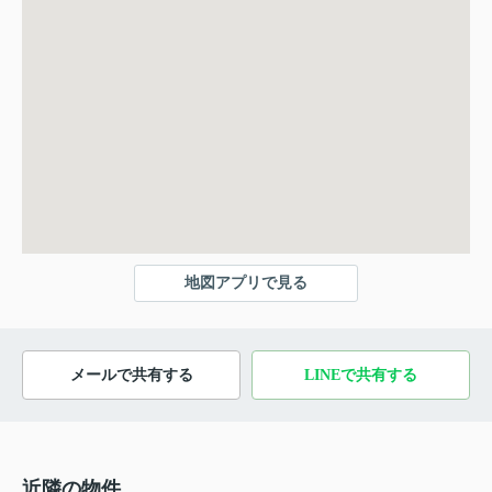
地図アプリで見る
メールで共有する
LINEで共有する
近隣の物件