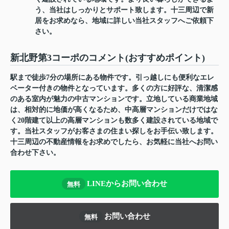
う、当社はしっかりとサポート致します。十三周辺で新
居をお求めなら、地域に詳しい当社スタッフへご依頼下
さい。
新北野第3コーポのコメント(おすすめポイント)
駅まで徒歩7分の場所にある物件です。引っ越しにも便利なエレ
ベーター付きの物件となっています。多くの方に好評な、清潔感
のある室内が魅力の中古マンションです。立地している商業地域
は、相対的に地価が高くなるため、中高層マンションだけではな
く20階建て以上の高層マンションも数多く建設されている地域で
す。当社スタッフがお客さまの住まい探しをお手伝い致します。
十三周辺の不動産情報をお求めでしたら、お気軽に当社へお問い
合わせ下さい。
LINEからお問い合わせ
無料
お問い合わせ
無料