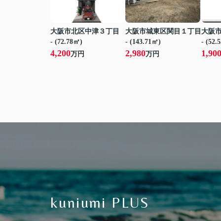
大阪市北区中津３丁目
大阪市城東区関目１丁目
大阪
- (72.78㎡)
- (143.71㎡)
- (52.
4,200
2,980
1,90
万円
万円
kuniumi PLUS