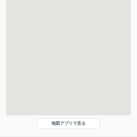
地図アプリで見る