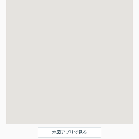
地図アプリで見る