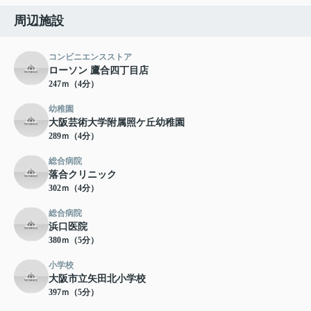
周辺施設
コンビニエンスストア
ローソン 鷹合四丁目店
247ｍ（4分）
幼稚園
大阪芸術大学附属照ケ丘幼稚園
289ｍ（4分）
総合病院
落合クリニック
302ｍ（4分）
総合病院
浜口医院
380ｍ（5分）
小学校
大阪市立矢田北小学校
397ｍ（5分）