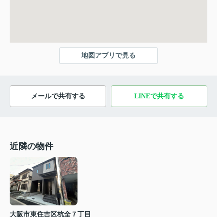
地図アプリで見る
メールで共有する
LINEで共有する
近隣の物件
大阪市東住吉区杭全７丁目