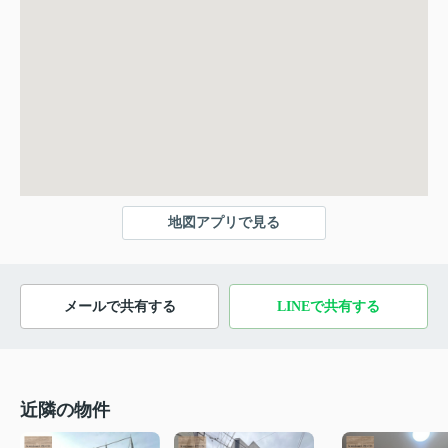
地図アプリで見る
メールで共有する
LINEで共有する
近隣の物件