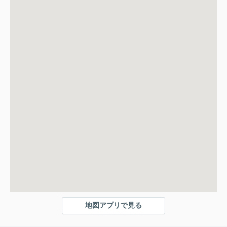
地図アプリで見る