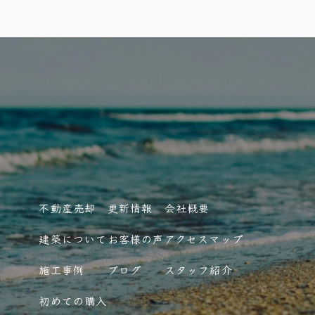
不動産売却
更新情報
会社概要
建築について
お客様の声
アクセスマップ
施工事例
ブログ
スタッフ紹介
初めての購入