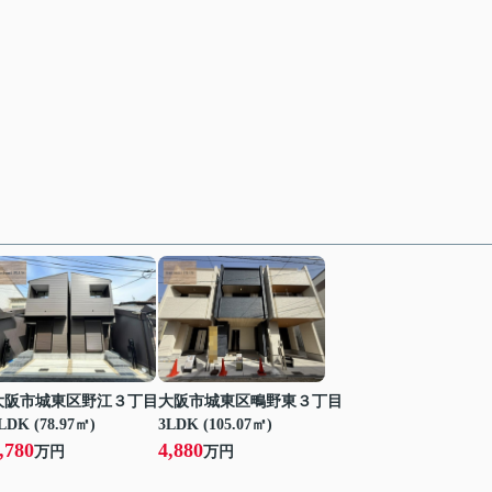
大阪市城東区野江３丁目
大阪市城東区鴫野東３丁目
LDK (78.97㎡)
3LDK (105.07㎡)
,780
4,880
万円
万円