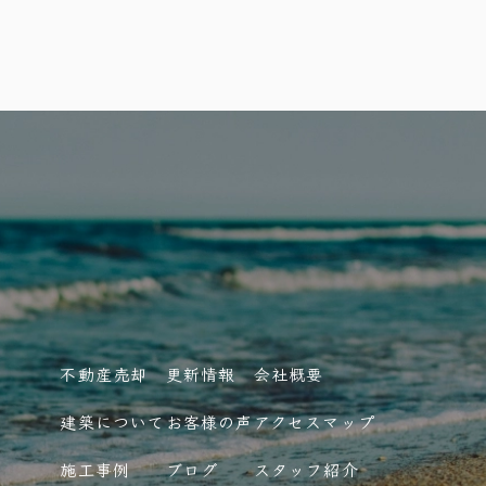
不動産売却
更新情報
会社概要
建築について
お客様の声
アクセスマップ
施工事例
ブログ
スタッフ紹介