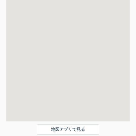
地図アプリで見る