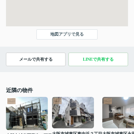
地図アプリで見る
メールで共有する
LINEで共有する
近隣の物件
大阪市城東区東中浜２丁目
大阪市城東区永