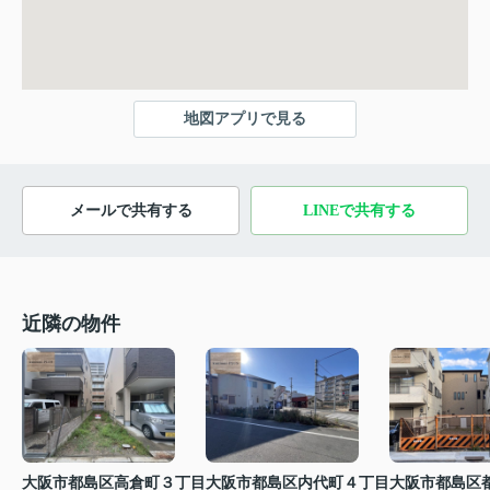
地図アプリで見る
メールで共有する
LINEで共有する
近隣の物件
大阪市都島区高倉町３丁目
大阪市都島区内代町４丁目
大阪市都島区