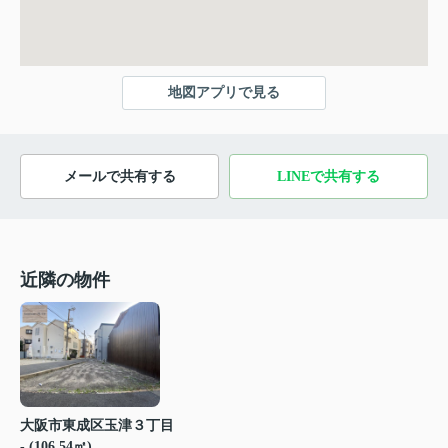
地図アプリで見る
メールで共有する
LINEで共有する
近隣の物件
大阪市東成区玉津３丁目
- (106.54㎡)