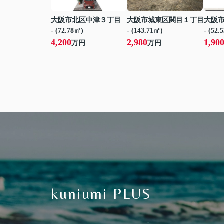
大阪市北区中津３丁目
大阪市城東区関目１丁目
大阪
- (72.78㎡)
- (143.71㎡)
- (52.
4,200
2,980
1,90
万円
万円
kuniumi PLUS