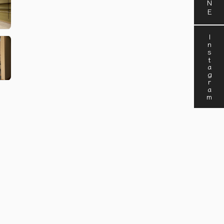
Instagram