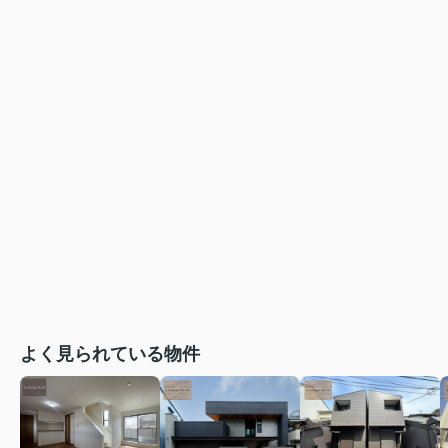
よく見られている物件