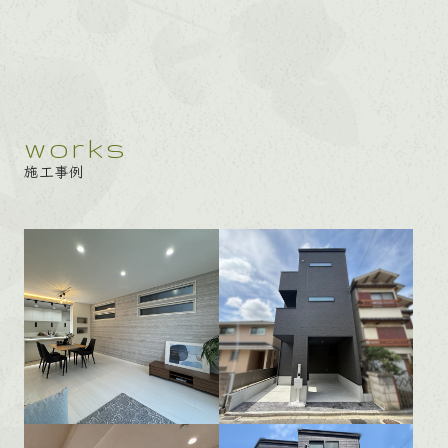
works
施工事例