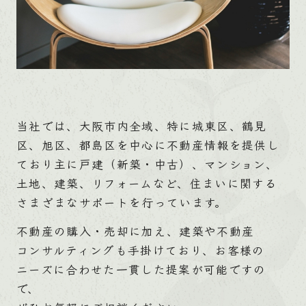
当社では、大阪市内全域、特に城東区、鶴見
区、旭区、都島区を中心に不動産情報を提供し
ており主に戸建（新築・中古）、マンション、
土地、建築、リフォームなど、住まいに関する
さまざまなサポートを行っています。
不動産の購入・売却に加え、建築や不動産
コンサルティングも手掛けており、お客様の
ニーズに合わせた一貫した提案が可能ですの
で、