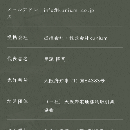
メールアドレ
info@kuniumi.co.jp
ス
提携会社
提携会社：株式会社kuniumi
代表者名
里深 隆司
免許番号
大阪府知事 (1) 第64883号
加盟団体
（一社）大阪府宅地建物取引業
協会