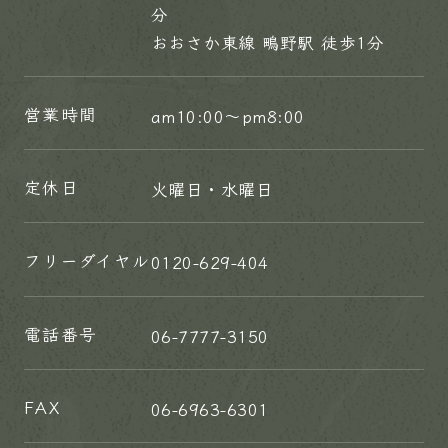
分
おおさか東線 鴫野駅 徒歩1分
営業時間
am10:00～pm8:00
定休日
火曜日・水曜日
フリーダイヤル
0120-629-404
電話番号
06-7777-3150
FAX
06-6963-6301