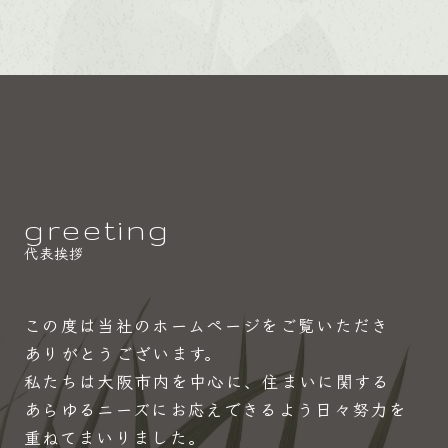
greeting
代表挨拶
この度は当社のホームページをご覧いただき
ありがとうございます。
私たちは大阪市内を中心に、住まいに関する
あらゆるニーズにお応えできるよう日々努力を
重ねてまいりました。