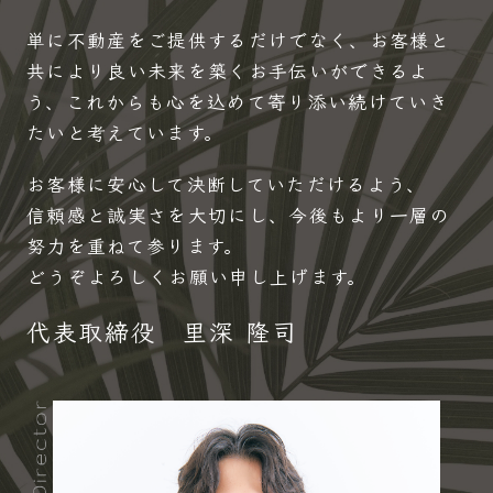
単に不動産をご提供するだけでなく、お客様と
共により良い未来を築くお手伝いができるよ
う、これからも心を込めて寄り添い続けていき
たいと考えています。
お客様に安心して決断していただけるよう、
信頼感と誠実さを大切にし、今後もより一層の
努力を重ねて参ります。
どうぞよろしくお願い申し上げます。
代表取締役 里深 隆司