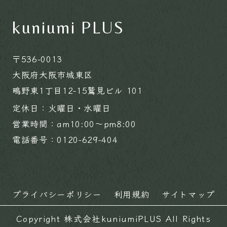
kuniumi PLUS
〒536-0013
大阪府大阪市城東区
鴫野東1丁目12-15鷲見ビル 101
定休日：火曜日・水曜日
営業時間：am10:00～pm8:00
電話番号：0120-629-404
プライバシーポリシー
利用規約
サイトマップ
Copyright 株式会社kuniumiPLUS All Rights