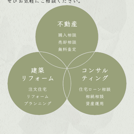
ぜひお気軽にご相談ください。