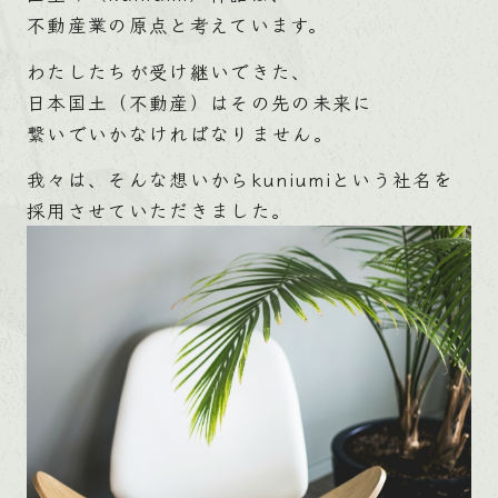
不動産業の原点と考えています。
わたしたちが受け継いできた、
日本国土（不動産）はその先の未来に
繋いでいかなければなりません。
我々は、そんな想いからkuniumiという社名を
採用させていただきました。