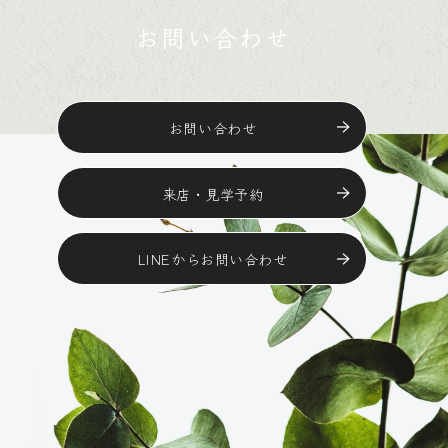
お問い合わせ
お問い合わせ
来店・見学予約
LINEからお問い合わせ