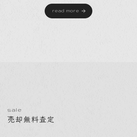
read more
sale
売却無料査定