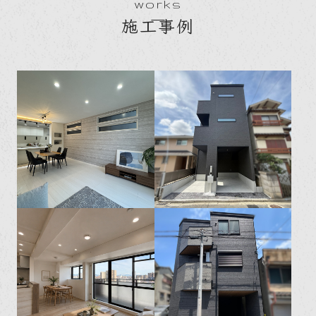
works
施工事例