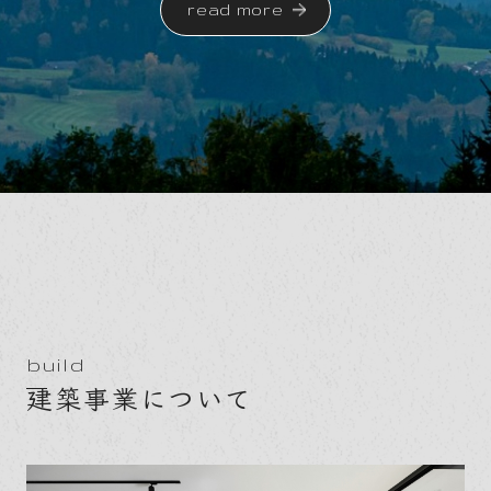
read more
build
建築事業について