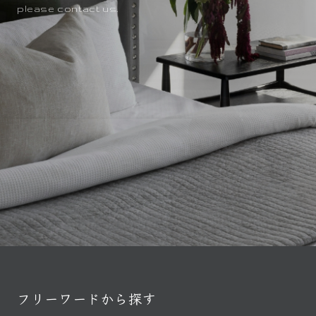
please contact us.
フリーワードから探す