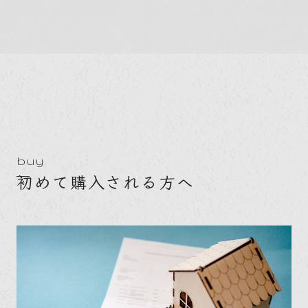
buy
初めて購入される方へ