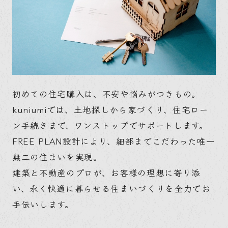
初めての住宅購入は、不安や悩みがつきもの。
kuniumiでは、土地探しから家づくり、住宅ロー
ン手続きまで、ワンストップでサポートします。
FREE PLAN設計により、細部までこだわった唯一
無二の住まいを実現。
建築と不動産のプロが、お客様の理想に寄り添
い、永く快適に暮らせる住まいづくりを全力でお
手伝いします。