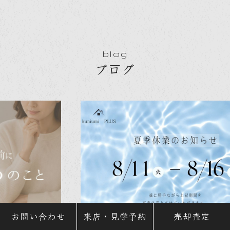
blog
ブログ
お問い合わせ
来店・見学予約
売却査定