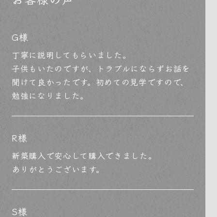
G様
丁寧に説明してもらいました。
子供もいたのですが、トラブルにならずお話を
聞けて良かったです。初めての見学ですので、
勉強になりました。
R様
新築購入で安心して購入できました。
ありがとうございます。
S様