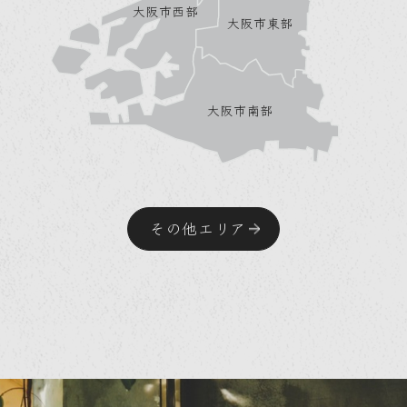
大阪市西部
大阪市東部
大阪市南部
その他エリア