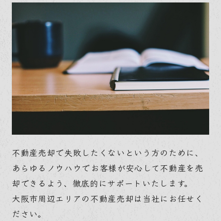
不動産売却で失敗したくないという方のために、
あらゆるノウハウでお客様が安心して不動産を売
却できるよう、徹底的にサポートいたします。
大阪市周辺エリアの不動産売却は当社にお任せく
ださい。