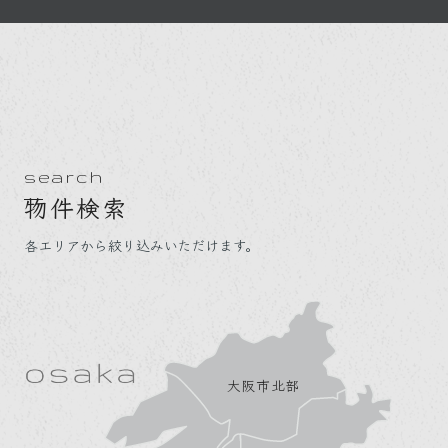
search
物件検索
各エリアから絞り込みいただけます。
大阪市北部