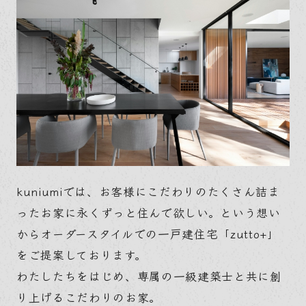
kuniumiでは、お客様にこだわりのたくさん詰ま
ったお家に永くずっと住んで欲しい。という想い
からオーダースタイルでの一戸建住宅「zutto+」
をご提案しております。
わたしたちをはじめ、専属の一級建築士と共に創
り上げるこだわりのお家。