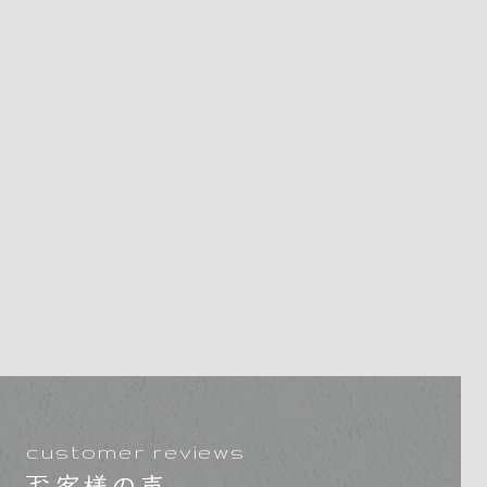
customer reviews
お客様の声