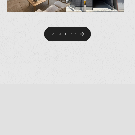
view more