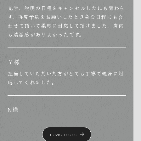
見学、説明の日程をキャンセルしたにも関わら
ず、再度予約をお願いしたとき急な日程にも合
わせて頂いて柔軟に対応して頂けました。店内
も清潔感がありよかったです。
Ｙ様
担当していただいた方がとても丁寧で親身に対
応してくれました。
N様
新築購入の際に大変お世話になりました。
いつも親身にお話を聞いてくださり、安心して
read more
購入することができました。