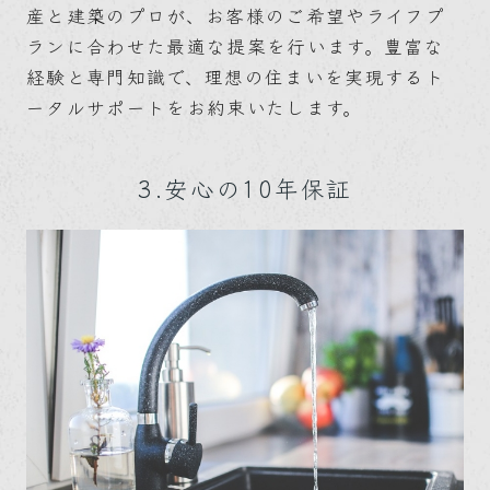
産と建築のプロが、お客様のご希望やライフプ
ランに合わせた最適な提案を行います。豊富な
経験と専門知識で、理想の住まいを実現するト
ータルサポートをお約束いたします。
3.安心の10年保証