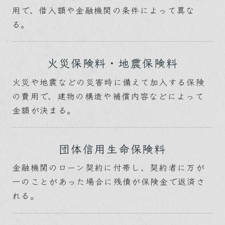
用で、借入額や金融機関の条件によって異な
る。
火災保険料・地震保険料
火災や地震などの災害時に備えて加入する保険
の費用で、建物の構造や補償内容などによって
金額が決まる。
団体信用生命保険料
金融機関のローン契約に付帯し、契約者に万が
一のことがあった場合に残債が保険金で返済さ
れる。