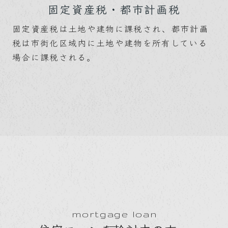
固定資産税・都市計画税
固定資産税は土地や建物に課税され、都市計画
税は市街化区域内に土地や建物を所有している
場合に課税される。
mortgage loan