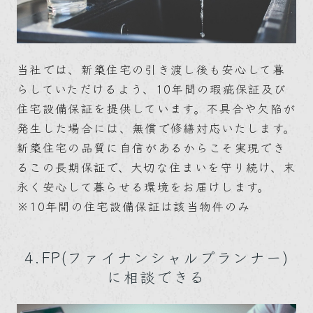
当社では、新築住宅の引き渡し後も安心して暮
らしていただけるよう、10年間の瑕疵保証及び
住宅設備保証を提供しています。不具合や欠陥が
発生した場合には、無償で修繕対応いたします。
新築住宅の品質に自信があるからこそ実現でき
るこの長期保証で、大切な住まいを守り続け、末
永く安心して暮らせる環境をお届けします。
※10年間の住宅設備保証は該当物件のみ
4.FP(ファイナンシャルプランナー)
に相談できる