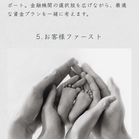
ポート。金融機関の選択肢を広げながら、最適
な資金プランを一緒に考えます。
5.お客様ファースト