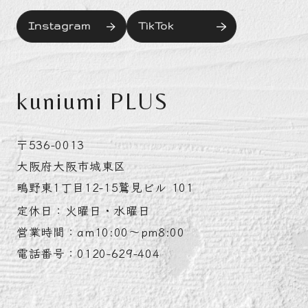
Instagram
TikTok
kuniumi PLUS
〒536-0013
大阪府大阪市城東区
鴫野東1丁目12-15鷲見ビル 101
定休日：火曜日・水曜日
営業時間：am10:00～pm8:00
電話番号：0120-629-404