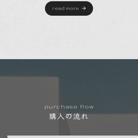
read more
purchase flow
購入の流れ