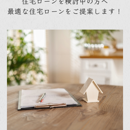
住宅ローンを検討中の方へ
最適な住宅ローンをご提案します！