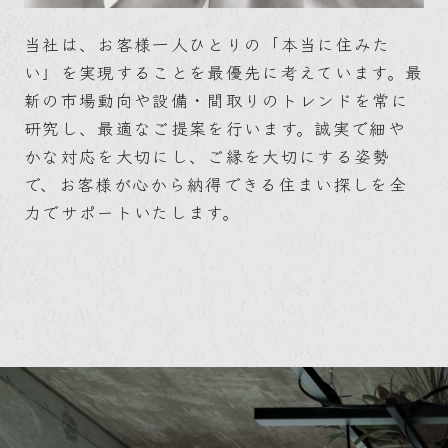
当社は、お客様一人ひとりの「本当に住みた
い」を実現することを最優先に考えています。最
新の市場動向や設備・間取りのトレンドを常に
研究し、最適なご提案を行います。誠実で細や
かな対応を大切にし、ご縁を大切にする姿勢
で、お客様が心から納得できる住まい探しを全
力でサポートいたします。