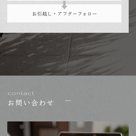
contact
お問い合わせ