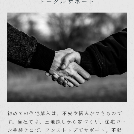
トータルサポート
初めての住宅購入は、不安や悩みがつきもので
す。当社では、土地探しから家づくり、住宅ロー
ン手続きまで、ワンストップでサポート。不動