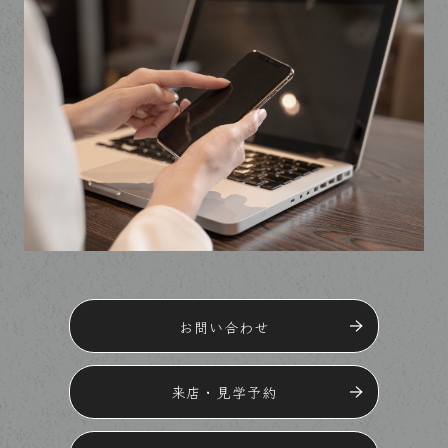
お問い合わせ
来店・見学予約