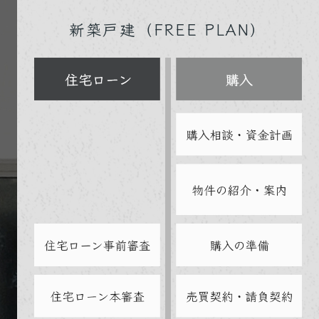
新築戸建（FREE PLAN）