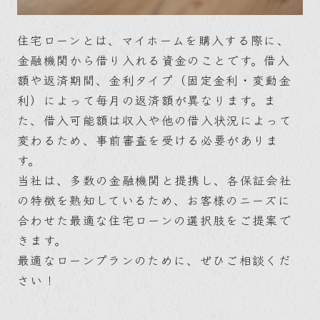
住宅ローンとは、マイホームを購入する際に、
金融機関から借り入れる資金のことです。借入
額や返済期間、金利タイプ（固定金利・変動金
利）によって毎月の返済額が異なります。ま
た、借入可能額は収入や他の借入状況によって
変わるため、事前審査を受ける必要がありま
す。
当社は、多数の金融機関と提携し、各保証会社
の特徴を熟知しているため、お客様のニーズに
合わせた最適な住宅ローンの選択肢をご提案で
きます。
最適なローンプランのために、ぜひご相談くだ
さい！