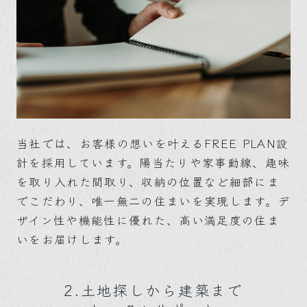
当社では、お客様の想いを叶えるFREE PLAN設
計を採用しています。陽当たりや家事動線、趣味
を取り入れた間取り、収納の位置など細部にま
でこだわり、唯一無二の住まいを実現します。デ
ザイン性や機能性に優れた、高い満足度の住ま
いをお届けします。
2.土地探しから建築まで