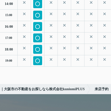
14:00
15:00
16:00
17:00
18:00
19:00
｜大阪市の不動産をお探しなら株式会社kuniumiPLUS
来店予約