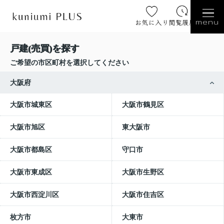
お気に入り
閲覧履歴
menu
戸建(売買)を探す
ご希望の市区町村を選択してください
大阪府
大阪市城東区
大阪市鶴見区
大阪市旭区
東大阪市
大阪市都島区
守口市
大阪市東成区
大阪市生野区
大阪市西淀川区
大阪市住吉区
枚方市
大東市