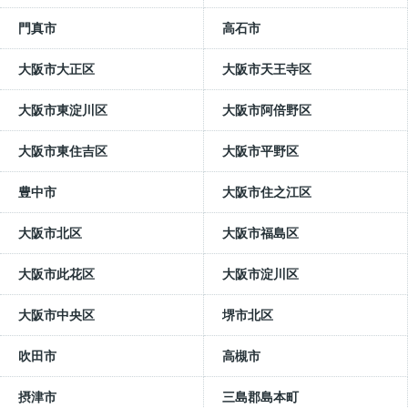
門真市
高石市
大阪市大正区
大阪市天王寺区
大阪市東淀川区
大阪市阿倍野区
大阪市東住吉区
大阪市平野区
豊中市
大阪市住之江区
大阪市北区
大阪市福島区
大阪市此花区
大阪市淀川区
大阪市中央区
堺市北区
吹田市
高槻市
摂津市
三島郡島本町