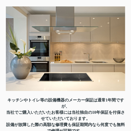
キッチンやトイレ等の設備機器のメーカー保証は通常1年間です
が、
当社でご購入いただいたお客様には当社独自の10年保証を付保さ
せていただいております。
設備が故障した際の高額な修理費も保証期間内なら何度でも無料
で修理が可能です。