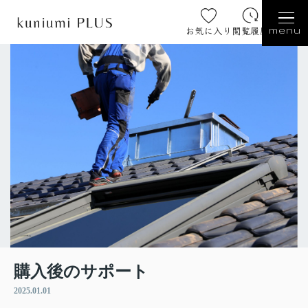
お気に入り
閲覧履歴
menu
購入後のサポート
2025.01.01