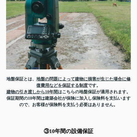
地盤保証とは、
地盤の問題によって建物に損害が生じた場合に修
復費用などを保証する制度
です。
建物の引き渡しから10年間
はこちらの地盤保証が適用されます。
保証期間の10年間は建築会社が保険に加入し保険料を支払います
ので、お客様が保険料を支払う必要はありません。
③10年間の設備保証