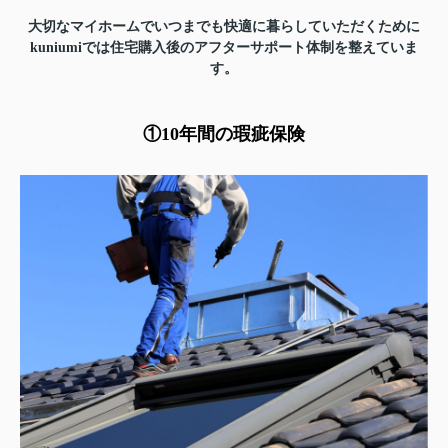
大切なマイホームでいつまでも快適に暮らしていただくために
kuniumiでは住宅購入後のアフターサポート体制を整えていま
す。
①10年間の瑕疵保険