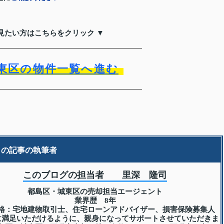
見たい方はこちらをクリック ▼
東区の物件一覧へ進む
この記事の執筆者
このブログの担当者 里深 隆司
都島区・城東区の売却担当エージェント
業界歴 8年
格：宅地建物取引士、住宅ローンアドバイザー、損害保険募集人
に満足いただけるように、親身になってサポートさせていただきま