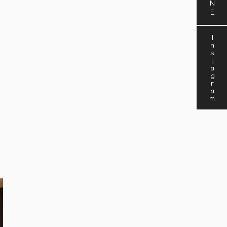
Instagram