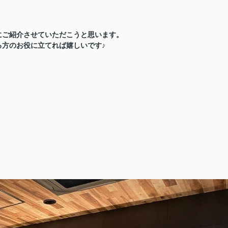
にご紹介させていただこうと思います。
方のお役に立てれば嬉しいです♪