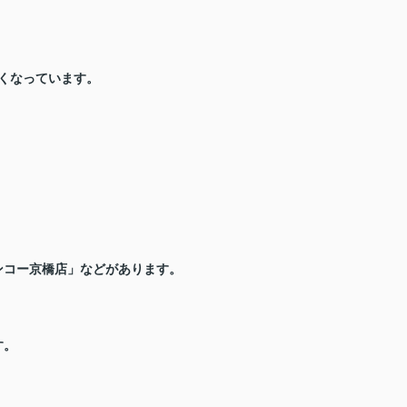
くなっています。
ンコー京橋店」などがあります。
す。