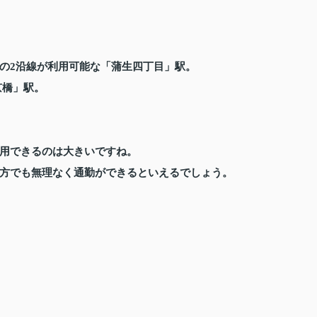
の2沿線が利用可能な「蒲生四丁目」駅。
京橋」駅。
用できるのは大きいですね。
方でも無理なく通勤ができるといえるでしょう。