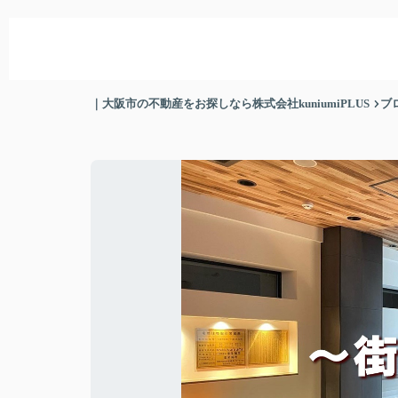
｜大阪市の不動産をお探しなら株式会社kuniumiPLUS
ブ