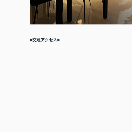
■交通アクセス■