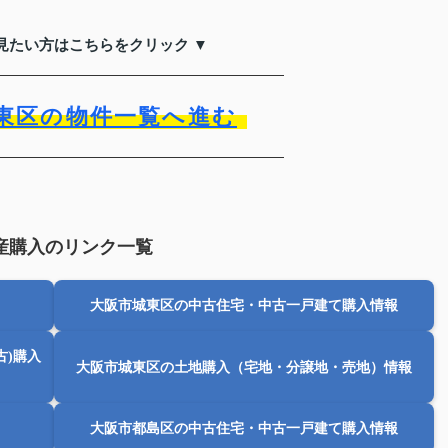
見たい方はこちらをクリック ▼
東区の物件一覧へ進む
産購入のリンク一覧
大阪市城東区の中古住宅・中古一戸建て購入情報
古)購入
大阪市城東区の土地購入（宅地・分譲地・売地）情報
大阪市都島区の中古住宅・中古一戸建て購入情報