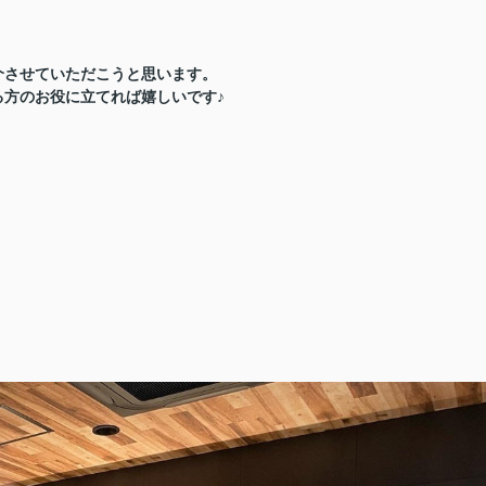
介させていただこうと思います。
方のお役に立てれば嬉しいです♪