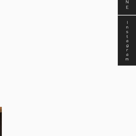
Instagram