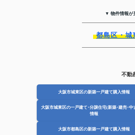
▼ 物件情報が
都島区・城
不動
大阪市城東区の新築一戸建て購入情報
大阪市城東区の一戸建て･分譲住宅(新築･建売･中
情報
大阪市都島区の新築一戸建て購入情報