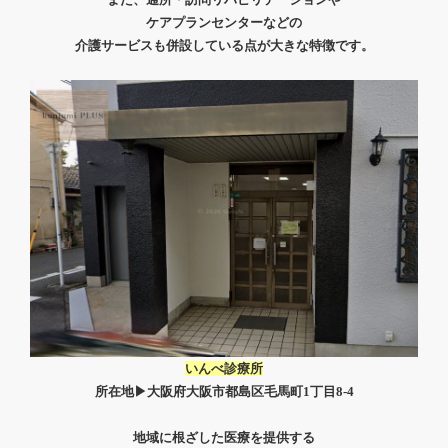
ケアプランセンターなどの
介護サービスも併設している点が大きな特徴です。
いんべ診療所
所在地▶
大阪府大阪市都島区毛馬町1丁目8-4
地域に根ざした医療を提供する