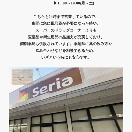
▶15:00～19:00(月～土)
こちらも24時まで営業しているので、
夜間に急に風邪薬が必要になった時や、
スーパーのドラッグコーナーよりも
医薬品や衛生用品の品揃えが充実しており、
調剤薬局も併設されています。薬剤師に薬の飲み方や
飲み合わせなどを相談できるため、
いざという時にも安心です。