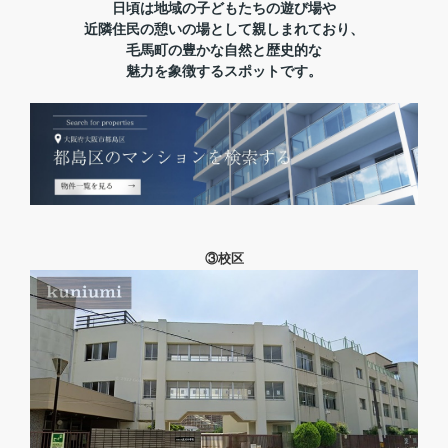
日頃は地域の子どもたちの遊び場や
近隣住民の憩いの場として親しまれており、
毛馬町の豊かな自然と歴史的な
魅力を象徴するスポットです。
③校区