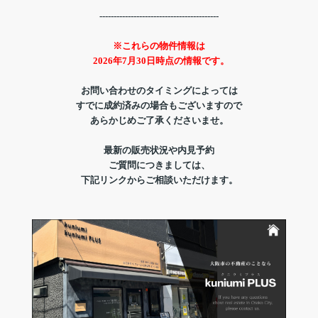
------------------------------------------
※これらの物件情報は
2026年7月30日時点の情報です。
お問い合わせのタイミングによっては
すでに成約済みの場合もございますので
あらかじめご了承くださいませ。
最新の販売状況や内見予約
ご質問につきましては、
下記リンクからご相談いただけます。