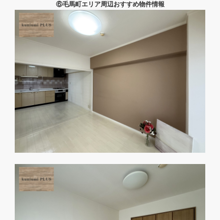
⑥毛馬町エリア周辺おすすめ物件情報