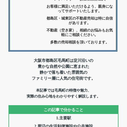
お客様に満足いただけるよう、親身にな
ってサポートいたします。
都島区・城東区の不動産売却は特に自信
があります。
不動産（空き家）、相続のお悩みもお気
軽にご相談ください。
多数の売却相談を頂いております。
大阪市都島区毛馬町は淀川沿いの
豊かな自然や公園に恵まれた
静かで落ち着いた雰囲気の
ファミリー層に人気の住宅街です。
本記事では毛馬町の特徴や魅力、
実際の住み心地をわかりやすく解説します。
この記事で分かること
1.主要駅
2.周辺の生活利便施設や公共施設