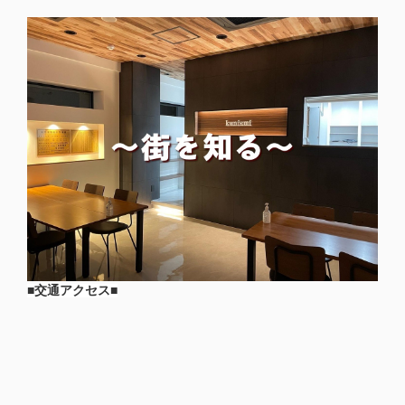
■交通アクセス■