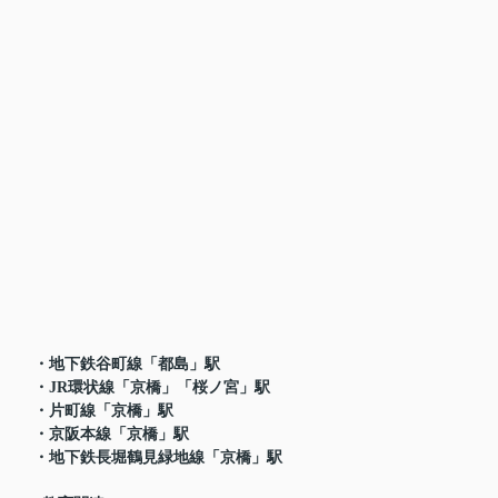
・
地下鉄谷町線「都島」駅
・JR環状線「京橋」「桜ノ宮」駅
・
片町線
「京橋」駅
・京阪本線「京橋」駅
・地下鉄長堀鶴見緑地線「京橋」駅