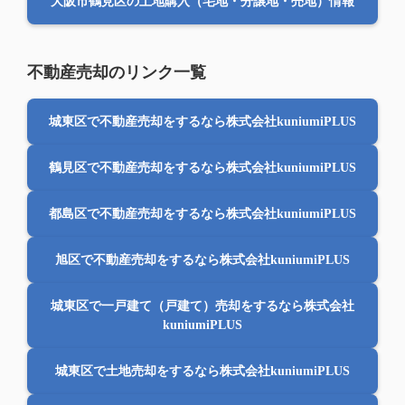
大阪市鶴見区の土地購入（宅地・分譲地・売地）情報
不動産売却のリンク一覧
城東区で不動産売却をするなら株式会社kuniumiPLUS
鶴見区で不動産売却をするなら株式会社kuniumiPLUS
都島区で不動産売却をするなら株式会社kuniumiPLUS
旭区で不動産売却をするなら株式会社kuniumiPLUS
城東区で一戸建て（戸建て）売却をするなら株式会社
kuniumiPLUS
城東区で土地売却をするなら株式会社kuniumiPLUS