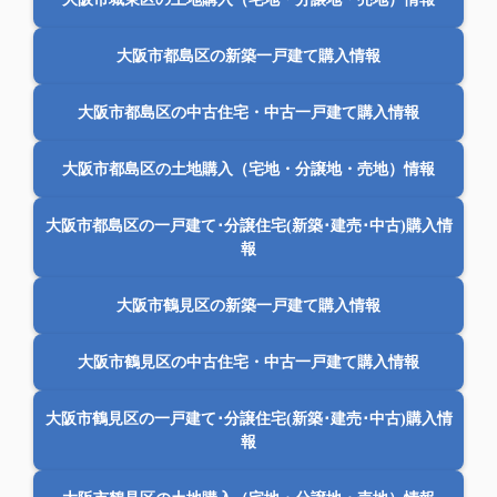
大阪市都島区の新築一戸建て購入情報
大阪市都島区の中古住宅・中古一戸建て購入情報
大阪市都島区の土地購入（宅地・分譲地・売地）情報
大阪市都島区の一戸建て･分譲住宅(新築･建売･中古)購入情
報
大阪市鶴見区の新築一戸建て購入情報
大阪市鶴見区の中古住宅・中古一戸建て購入情報
大阪市鶴見区の一戸建て･分譲住宅(新築･建売･中古)購入情
報