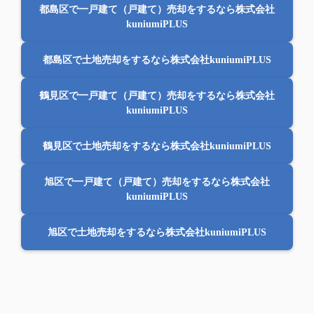
都島区で一戸建て（戸建て）売却をするなら株式会社
kuniumiPLUS
都島区で土地売却をするなら株式会社kuniumiPLUS
鶴見区で一戸建て（戸建て）売却をするなら株式会社
kuniumiPLUS
鶴見区で土地売却をするなら株式会社kuniumiPLUS
旭区で一戸建て（戸建て）売却をするなら株式会社
kuniumiPLUS
旭区で土地売却をするなら株式会社kuniumiPLUS