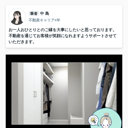
筆者
中 島
不動産キャリア4年
お一人おひとりとのご縁を大事にしたいと思っております。
不動産を通じてお客様が笑顔になれますようサポートさせて
いただきます。