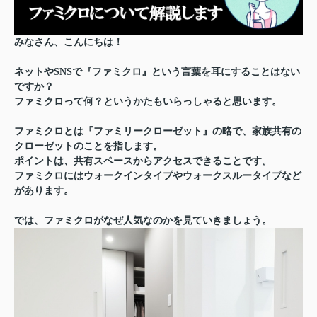
みなさん、こんにちは！
ネットやSNSで『ファミクロ』という言葉を耳にすることはない
ですか？
ファミクロって何？というかたもいらっしゃると思います。
ファミクロとは『ファミリークローゼット』の略で、家族共有の
クローゼットのことを指します。
ポイントは、共有スペースからアクセスできることです。
ファミクロにはウォークインタイプやウォークスルータイプなど
があります。
では、ファミクロがなぜ人気なのかを見ていきましょう。