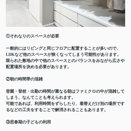
①それなりのスペースが必要
一般的にはリビングと同じフロアに配置することが多いので、
LDKなど他のスペースが狭くなってしまう可能性があります。
限られた敷地の中で他のスペースとのバランスをみながら広さや
配置場所を決める必要があります。
②朝の時間帯の混雑
登園・登校・出勤の時間が重なる朝はファミクロの中が混雑して
しまう、なんてことも考えられます。
可能であれば、利用時間をずらしたり、着替えだけ別の場所です
るなどの工夫をすることで解消されることもあります。
③思春期の子どもの利用