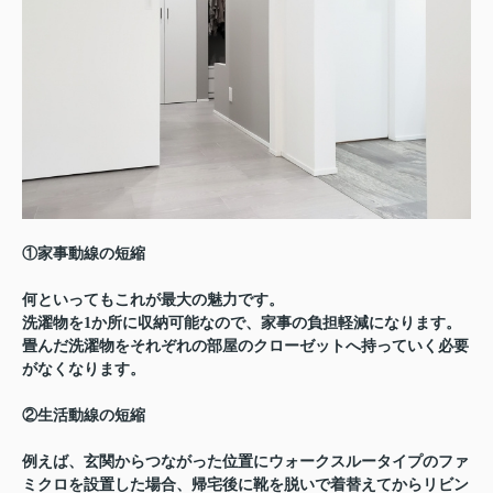
①家事動線の短縮
何といってもこれが最大の魅力です。
洗濯物を1か所に収納可能なので、家事の負担軽減になります。
畳んだ洗濯物をそれぞれの部屋のクローゼットへ持っていく必要
がなくなります。
②生活動線の短縮
例えば、玄関からつながった位置にウォークスルータイプのファ
ミクロを設置した場合、帰宅後に靴を脱いで着替えてからリビン