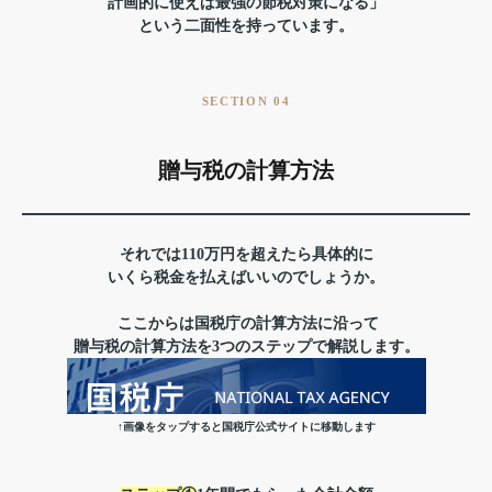
計画的に使えば最強の節税対策になる」
という二面性を持っています。
SECTION 04
贈与税の計算方法
それでは110万円を超えたら具体的に
いくら税金を払えばいいのでしょうか。
ここからは国税庁の計算方法に沿って
贈与税の計算方法を3つのステップで解説します。
↑画像をタップすると国税庁公式サイトに移動します