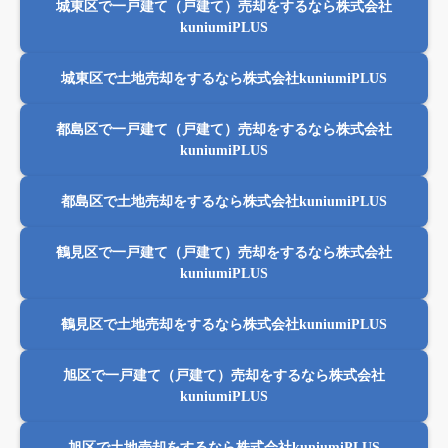
城東区で一戸建て（戸建て）売却をするなら株式会社
kuniumiPLUS
城東区で土地売却をするなら株式会社kuniumiPLUS
都島区で一戸建て（戸建て）売却をするなら株式会社
kuniumiPLUS
都島区で土地売却をするなら株式会社kuniumiPLUS
鶴見区で一戸建て（戸建て）売却をするなら株式会社
kuniumiPLUS
鶴見区で土地売却をするなら株式会社kuniumiPLUS
旭区で一戸建て（戸建て）売却をするなら株式会社
kuniumiPLUS
旭区で土地売却をするなら株式会社kuniumiPLUS