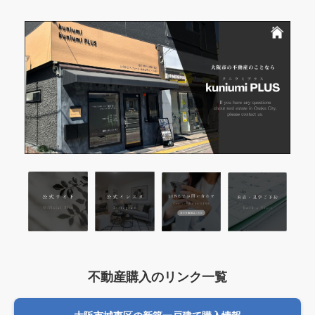
不動産購入のリンク一覧