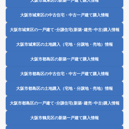
大阪市城東区の新築一戸建て購入情報
大阪市城東区の中古住宅・中古一戸建て購入情報
大阪市城東区の一戸建て･分譲住宅(新築･建売･中古)購入情報
大阪市城東区の土地購入（宅地・分譲地・売地）情報
大阪市都島区の新築一戸建て購入情報
大阪市都島区の中古住宅・中古一戸建て購入情報
大阪市都島区の土地購入（宅地・分譲地・売地）情報
大阪市都島区の一戸建て･分譲住宅(新築･建売･中古)購入情報
大阪市鶴見区の新築一戸建て購入情報