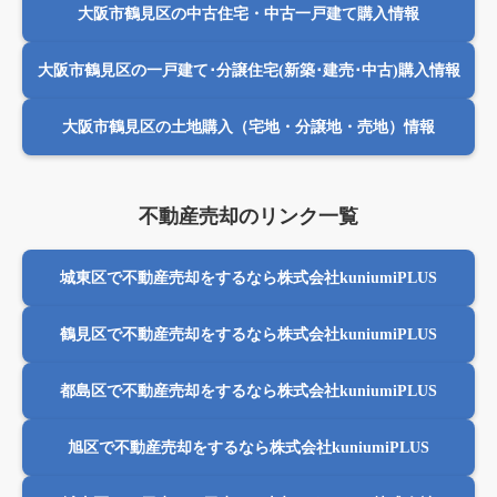
大阪市鶴見区の中古住宅・中古一戸建て購入情報
大阪市鶴見区の一戸建て･分譲住宅(新築･建売･中古)購入情報
大阪市鶴見区の土地購入（宅地・分譲地・売地）情報
不動産売却のリンク一覧
城東区で不動産売却をするなら株式会社kuniumiPLUS
鶴見区で不動産売却をするなら株式会社kuniumiPLUS
都島区で不動産売却をするなら株式会社kuniumiPLUS
旭区で不動産売却をするなら株式会社kuniumiPLUS