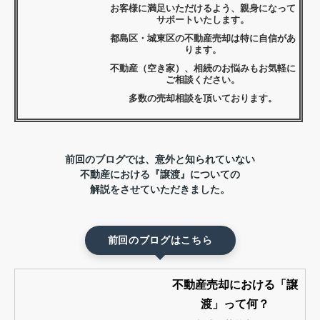
お客様に満足いただけるよう、親身になって
サポートいたします。
都島区・城東区の不動産売却は特に自信があ
ります。
不動産（空き家）、相続のお悩みもお気軽に
ご相談ください。
多数の売却相談を頂いております。
前回のブログでは、意外と知られていない
不動産における『譲渡』についての
解説をさせていただきました。
前回のブログはこちら
不動産売却における「譲
渡」って何？