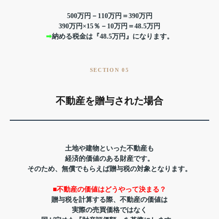
500万円－110万円＝390万円
390万円×15％－10万円＝48.5万円
➡
納める税金は『48.5万円』になります。
SECTION 05
不動産を贈与された場合
土地や建物といった不動産も
経済的価値のある財産です。
そのため、
無償でもらえば贈与税の対象となります。
■不動産の価値はどうやって決まる？
贈与税を計算する際、不動産の価値は
実際の売買価格ではなく