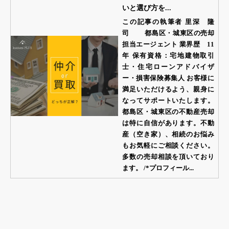
いと選び方を...
この記事の執筆者 里深 隆
司 都島区・城東区の売却
担当エージェント 業界歴 11
年 保有資格：宅地建物取引
士・住宅ローンアドバイザ
ー・損害保険募集人 お客様に
満足いただけるよう、親身に
なってサポートいたします。
都島区・城東区の不動産売却
は特に自信があります。不動
産（空き家）、相続のお悩み
もお気軽にご相談ください。
多数の売却相談を頂いており
ます。 /*プロフィール...