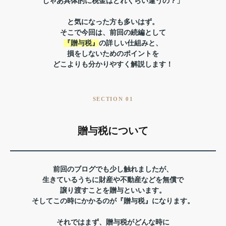
じゃあ具体的に税金はどれくらい違うの？」
と気になった方も多いはず。
そこで今回は、前回の続編として
『贈与税』
の詳しい仕組みと、
損をしないためのポイントを
どこよりも分かりやすく解説します！
SECTION 01
贈与税について
前回のブログでも少し触れましたが、
生きているうちに
財産や不動産などを無償で
譲り渡すことを贈与といいます。
そしてこの時にかかるのが『贈与税』になります。
それではまず、贈与税がどんな時に