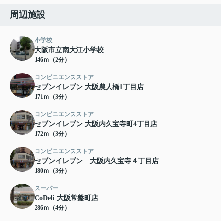
周辺施設
小学校
大阪市立南大江小学校
146ｍ（2分）
コンビニエンスストア
セブンイレブン 大阪農人橋1丁目店
171ｍ（3分）
コンビニエンスストア
セブンイレブン 大阪内久宝寺町4丁目店
172ｍ（3分）
コンビニエンスストア
セブンイレブン 大阪内久宝寺４丁目店
180ｍ（3分）
スーパー
CoDeli 大阪常盤町店
286ｍ（4分）