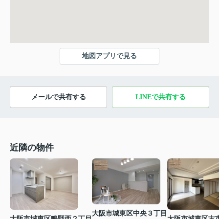
地図アプリで見る
メールで共有する
LINEで共有する
近隣の物件
大阪市城東区中央３丁目
大阪市城東区鴫野西２丁目
大阪市城東区古