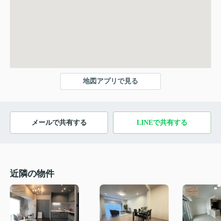
地図アプリで見る
メールで共有する
LINEで共有する
近隣の物件