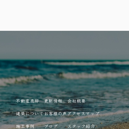
不動産売却
更新情報
会社概要
建築について
お客様の声
アクセスマップ
施工事例
ブログ
スタッフ紹介