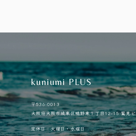
kuniumi PLUS
〒536-0013
大阪府大阪市城東区鴫野東１丁目12-15 鷲見ビル
定休日：火曜日・水曜日