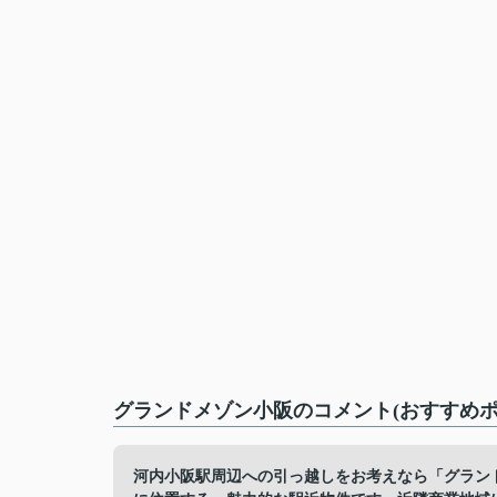
グランドメゾン小阪のコメント(おすすめポ
河内小阪駅周辺への引っ越しをお考えなら「グランド