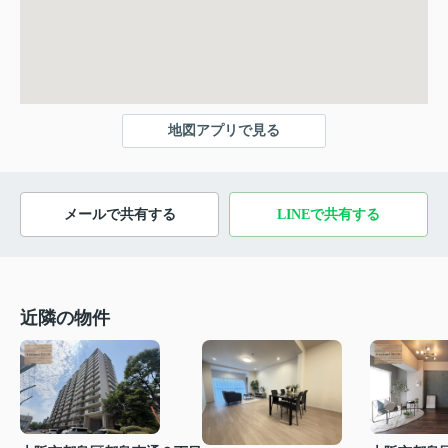
地図アプリで見る
メールで共有する
LINEで共有する
近隣の物件