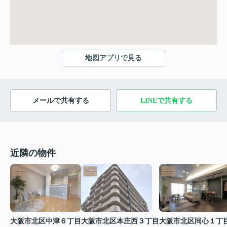
地図アプリで見る
メールで共有する
LINEで共有する
近隣の物件
大阪市北区中津６丁目
大阪市北区本庄西３丁目
大阪市北区同心１丁