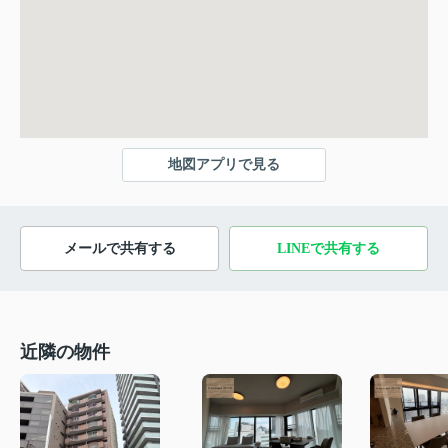
地図アプリで見る
メールで共有する
LINEで共有する
近隣の物件