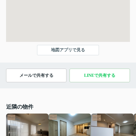
地図アプリで見る
メールで共有する
LINEで共有する
近隣の物件