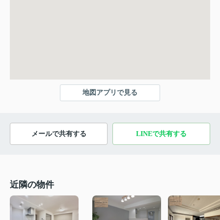
地図アプリで見る
メールで共有する
LINEで共有する
近隣の物件