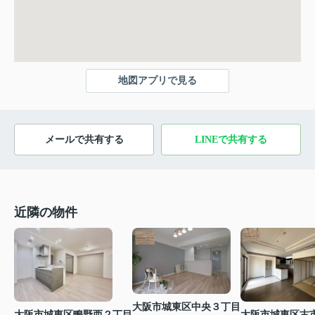
地図アプリで見る
メールで共有する
LINEで共有する
近隣の物件
大阪市城東区中央３丁目
大阪市城東区鴫野西２丁目
大阪市城東区古