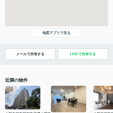
地図アプリで見る
メールで共有する
LINEで共有する
近隣の物件