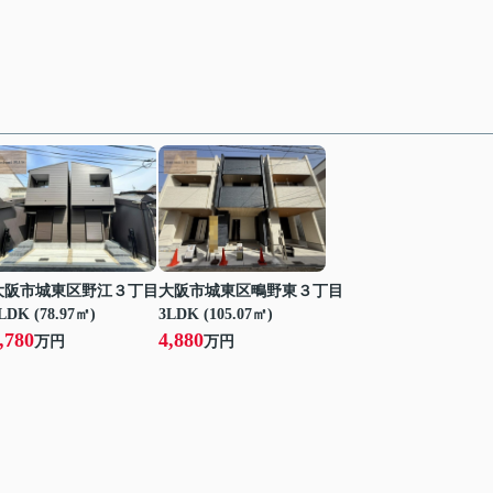
大阪市城東区野江３丁目
大阪市城東区鴫野東３丁目
LDK (78.97㎡)
3LDK (105.07㎡)
,780
4,880
万円
万円