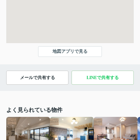
地図アプリで見る
メールで共有する
LINEで共有する
よく見られている物件