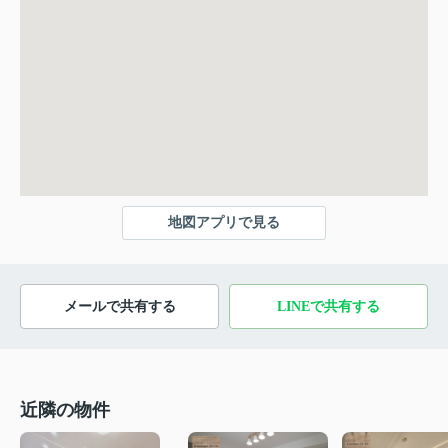
地図アプリで見る
メールで共有する
LINEで共有する
近隣の物件