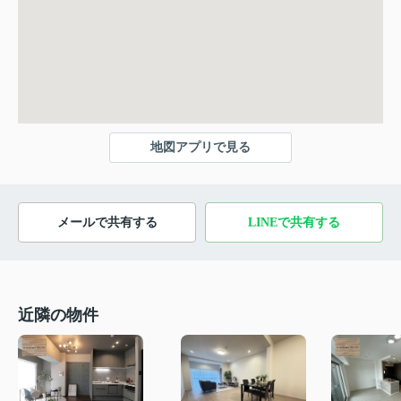
地図アプリで見る
メールで共有する
LINEで共有する
近隣の物件