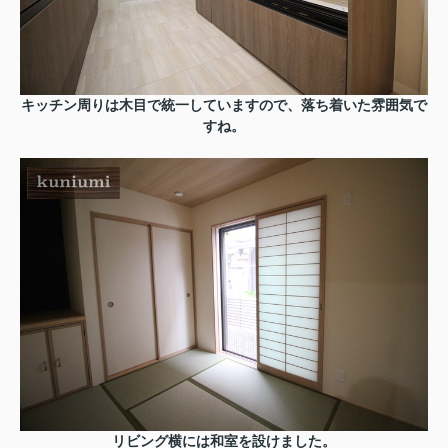
キッチン周りは木目で統一していますので、落ち着いた雰囲気で
すね。
リビング横には和室を設けました。