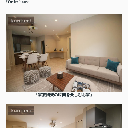
#Order house
「家族団欒の時間を楽しむお家」