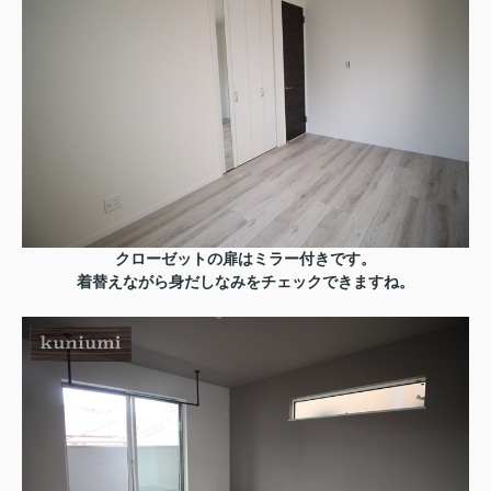
クローゼットの扉はミラー付きです。
着替えながら身だしなみをチェックできますね。