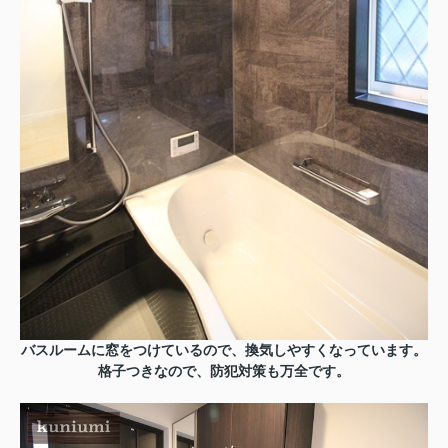
バスルームに窓をつけているので、換気しやすくなっています。
格子つきなので、防犯対策も万全です。