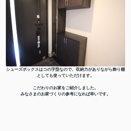
シューズボックスはコの字型なので、収納力がありながら飾り棚
としても使っていただけます。
こだわりのお家をご紹介しました。
みなさまのお家づくりの参考になれば幸いです。