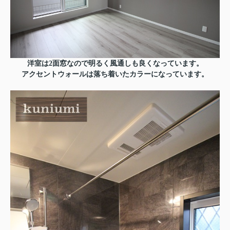
洋室は2面窓なので明るく風通しも良くなっています。
アクセントウォールは落ち着いたカラーになっています。