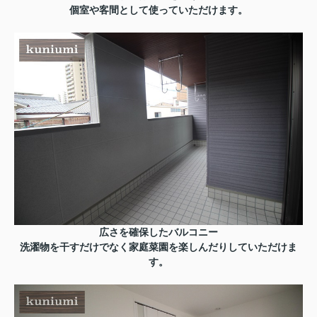
個室や客間として使っていただけます。
広さを確保したバルコニー
洗濯物を干すだけでなく家庭菜園を楽しんだりしていただけま
す。