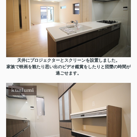
天井にプロジェクターとスクリーンを設置しました。
家族で映画を観たり思い出のビデオ鑑賞をしたりと団欒の時間が
過ごせます。