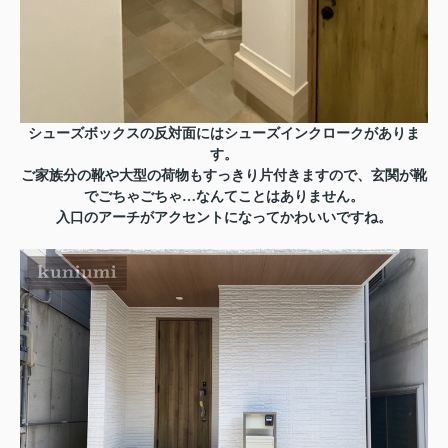
シューズボックスの反対面にはシューズインクロークがありま
す。
ご家族分の靴や大型の荷物もすっきり片付きますので、玄関が靴
でごちゃごちゃ…なんてことはありません。
入口のアーチがアクセントになってかわいいですね。