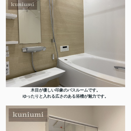
木目が優しい印象のバスルームです。
ゆったりと入れる広さのある浴槽が魅力です。