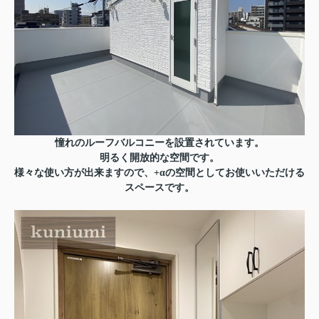
憧れのルーフバルコニーを設置されています。
明るく開放的な空間です。
様々な使い方が出来ますので、+αの空間としてお使いいただける
スペースです。