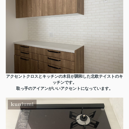
アクセントクロスとキッチンの木目が調和した北欧テイストのキ
ッチンです。
取っ手のアイアンがいいアクセントになっています。