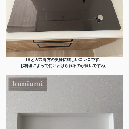
IHとガス両方の奥様に嬉しいコンロです。
お料理によって使いわけられるのが良いですね。