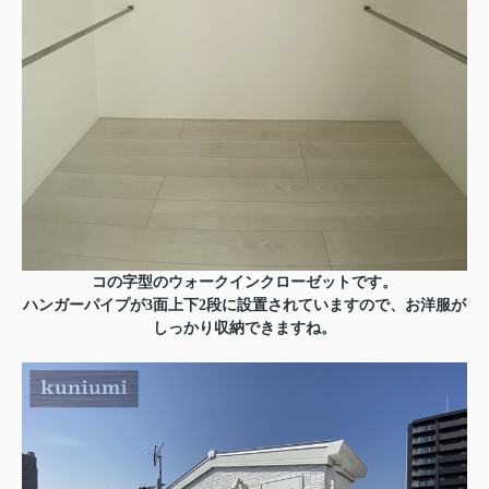
コの字型のウォークインクローゼットです。
ハンガーパイプが3面上下2段に設置されていますので、お洋服が
しっかり収納できますね。