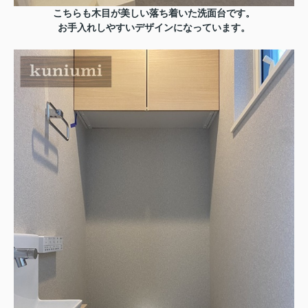
こちらも木目が美しい落ち着いた洗面台です。
お手入れしやすいデザインになっています。