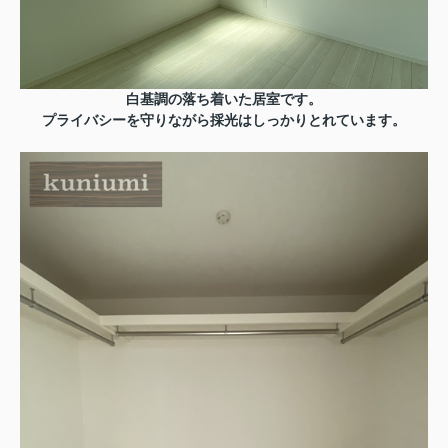
白基調の落ち着いた居室です。
プライバシーを守りながら採光はしっかりとれています。