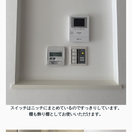
スイッチはニッチにまとめているのですっきりしています。
棚も飾り棚としてお使いいただけます。