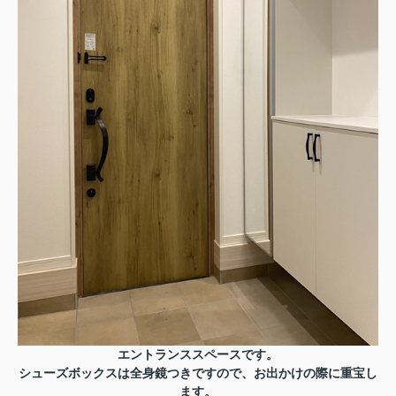
エントランススペースです。
シューズボックスは全身鏡つきですので、お出かけの際に重宝し
ます。