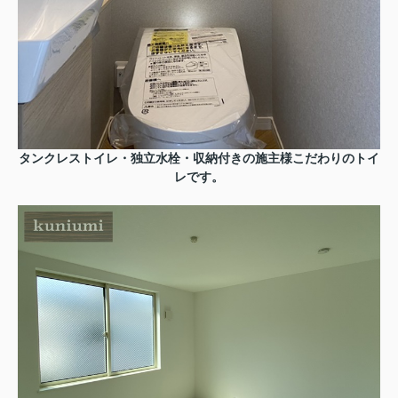
タンクレストイレ・独立水栓・収納付きの施主様こだわりのトイ
レです。