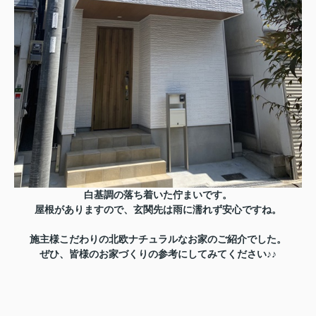
白基調の落ち着いた佇まいです。
屋根がありますので、玄関先は雨に濡れず安心ですね。
施主様こだわりの北欧ナチュラルなお家のご紹介でした。
ぜひ、皆様のお家づくりの参考にしてみてください♪♪