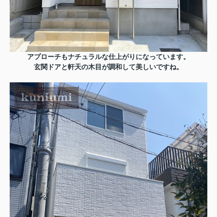
アプローチもナチュラルな仕上がりになっています。
玄関ドアと軒天の木目が調和して美しいですね。