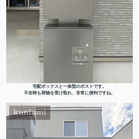
宅配ボックスと一体型のポストです。
不在時も荷物を受け取れ、非常に便利ですね。