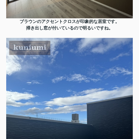
ブラウンのアクセントクロスが印象的な居室です。
掃き出し窓が付いているので明るいですね。