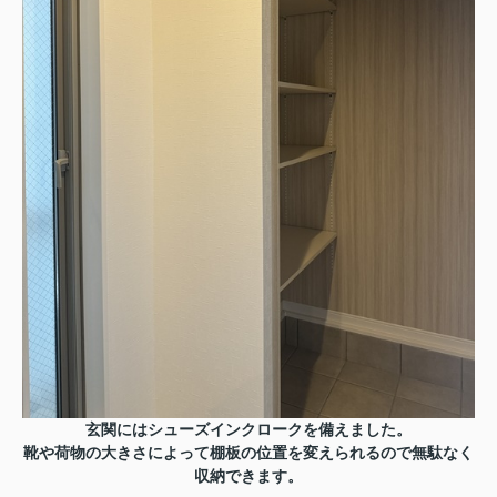
玄関にはシューズインクロークを備えました。
靴や荷物の大きさによって棚板の位置を変えられるので無駄なく
収納できます。