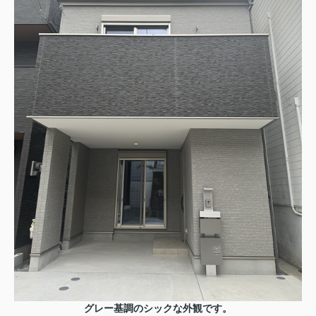
グレー基調のシックな外観です。