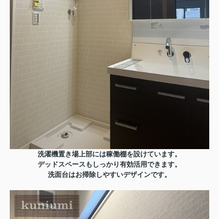
洗濯機置き場上部には稼働棚を設けています。
デッドスペースもしっかり有効活用できます。
洗面台はお掃除しやすいデザインです。