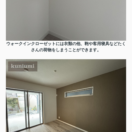
ウォークインクローゼットには衣類の他、鞄や客用寝具などたく
さんの荷物をしまうことができます。