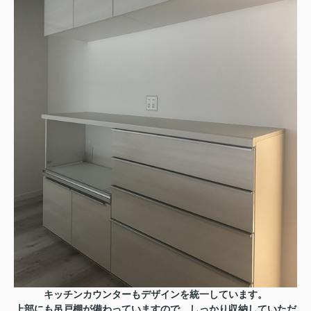
キッチンカウンターもデザインを統一しています。
上部にも吊戸棚が備わっていますので、しっかり収納していただ