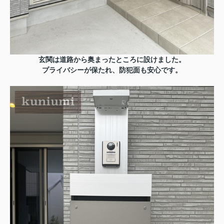
玄関は道路から奥まったところに設けました。
プライバシーが保たれ、防犯面も安心です。