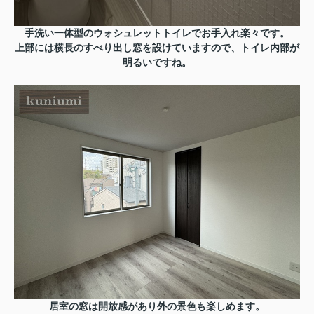
手洗い一体型のウォシュレットトイレでお手入れ楽々です。
上部には横長のすべり出し窓を設けていますので、トイレ内部が
明るいですね。
居室の窓は
開放感があり外の景色も楽しめます。