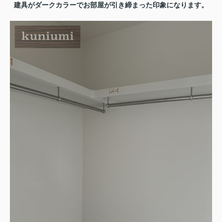
建具がダークカラーでお部屋が引き締まった印象になります。