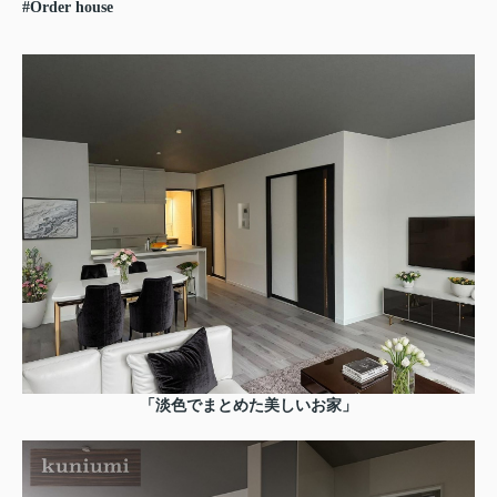
#Order house
「淡色でまとめた美しいお家」