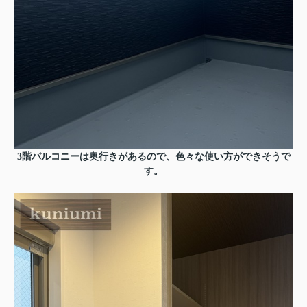
3階バルコニーは奥行きがあるので、色々な使い方ができそうで
す。