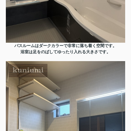
バスルームはダークカラーで非常に落ち着く空間です。
浴室は足をのばしてゆったり入れる大きさです。