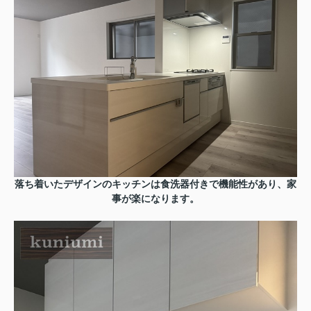
落ち着いたデザインのキッチンは食洗器付きで機能性があり、家
事が楽になります。