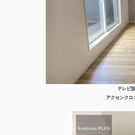
テレビ
アクセンクロ