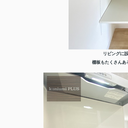
リビングに
棚板もたくさんあ