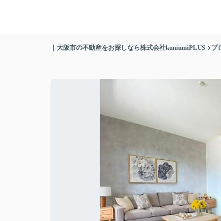
｜大阪市の不動産をお探しなら株式会社kuniumiPLUS
ブ